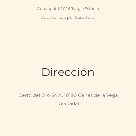
Copyright ©2026 Jungla Estudio
Desarrollado por Surestesia
Dirección
Cerro del Oro 64 A, 18190 Cenes de la Vega
(Granada)