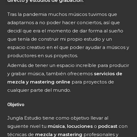
directo y estudios de grabación.
Tras la pandemia muchos músicos tuvimos que
adaptarnos a no poder hacer conciertos, así que
decidí que era el momento de dar forma al sueño
que tenía de construir mi propio estudio y un
espacio creativo en el que poder ayudar a músicos y
productores en sus proyectos.
Además de tener un espacio increíble para producir
y grabar música, también ofrecemos
servicios de
mezcla y mastering
online
para proyectos de
cualquier parte del mundo
.
Objetivo
Jungla Estudio tiene como objetivo llevar al
siguiente nivel tu
música
,
locuciones
o
podcast
con
técnicas de
mezcla y mastering
profesionales y