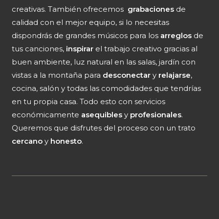
creativas. También ofrecemos
grabaciones
de
calidad con el mejor equipo, si lo necesitas
dispondrás de grandes músicos para los
arreglos
de
tus canciones,
inspirar
el trabajo creativo gracias al
buen ambiente, luz natural en las salas, jardín con
vistas a la montaña para
desconectar
y
relajarse
,
cocina, salón y todas las comodidades que tendrías
en tu propia casa. Todo esto con servicios
económicamente
asequibles
y
profesionales
.
Queremos que disfrutes del proceso con un trato
cercano
y
honesto
.